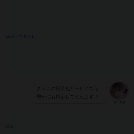
16.チョウタツ王
クレカの現金化サービスなら、
即日にも対応してくれます！
佐々木遥
社名