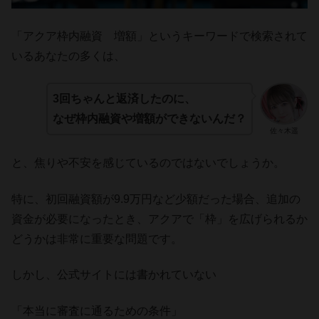
「アクア枠内融資 増額」というキーワードで検索されて
いるあなたの多くは、
3回ちゃんと返済したのに、
なぜ枠内融資や増額ができないんだ？
佐々木遥
と、焦りや不安を感じているのではないでしょうか。
特に、初回融資額が9.9万円など少額だった場合、追加の
資金が必要になったとき、アクアで「枠」を広げられるか
どうかは非常に重要な問題です。
しかし、公式サイトには書かれていない
「本当に審査に通るための条件」