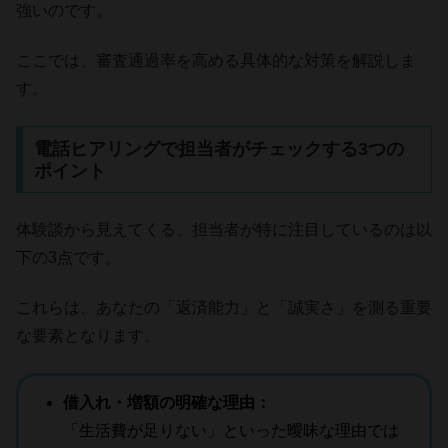
強いのです。
ここでは、審査通過率を高める具体的な対策を解説しま
す。
電話ヒアリングで担当者がチェックする3つの
ポイント
体験談から見えてくる、担当者が特に注目しているのは以
下の3点です。
これらは、あなたの「返済能力」と「誠実さ」を測る重要
な要素となります。
借入れ・増額の明確な理由：
「生活費が足りない」といった曖昧な理由では