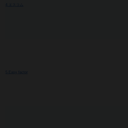
4.エスコム
5.Easy factor